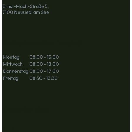
Ernst-Mach-Straße 5,
7100 Neusiedl am See
Ordinationszeiten Neusiedl
Montag
08:00 - 15:00
Mittwoch
08:00 - 18:00
Donnerstag
08:00 - 17:00
Freitag
08:30 - 13:30
Ordination Gols
Telefon