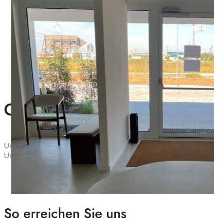
Ordination Neusiedl
Unsere Ordination befindet sich in der Ernst-Mach-Straße 5,
Ungarn. Eine Bushaltestelle liegt direkt vor der Ordination, 
So erreichen Sie uns