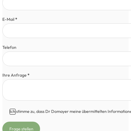
E-Mail
*
Telefon
Ihre Anfrage
*
Ich stimme zu, dass Dr Domayer meine übermittelten Information
Frage stellen