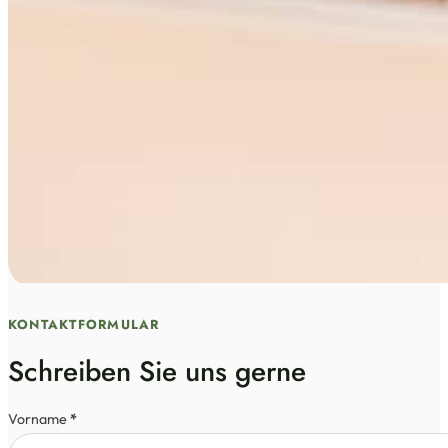
KONTAKTFORMULAR
Schreiben Sie uns gerne
Vorname
*