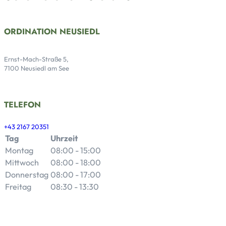
ORDINATION NEUSIEDL
Ernst-Mach-Straße 5,
7100 Neusiedl am See
TELEFON
+43 2167 20351
Tag
Uhrzeit
Montag
08:00 - 15:00
Mittwoch
08:00 - 18:00
Donnerstag
08:00 - 17:00
Freitag
08:30 - 13:30