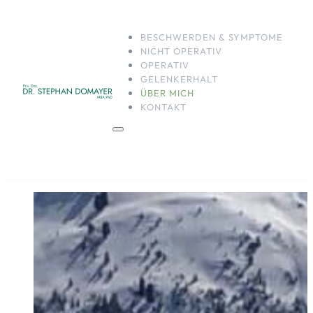
BESCHWERDEN & SYMPTOME
NICHT OPERATIV
OPERATIV
GELENKERHALT
ÜBER MICH
KONTAKT
BESCHWERDEN & SYM