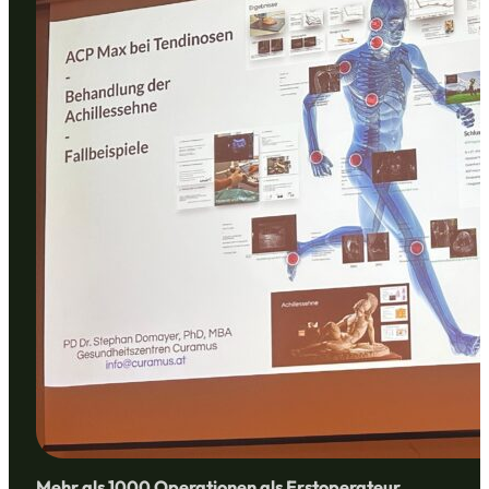
Mehr als 1000 Operationen als Erstoperateur,